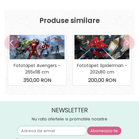
Produse similare
Fototapet Avengers -
Fototapet Spiderman -
265x118 cm
202x80 cm
350,00 RON
200,00 RON
NEWSLETTER
Nu rata ofertele si promotiile noastre