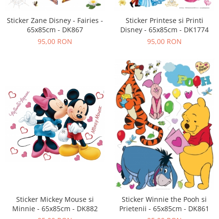
Sticker Zane Disney - Fairies -
Sticker Printese si Printi
65x85cm - DK867
Disney - 65x85cm - DK1774
95,00 RON
95,00 RON
Sticker Mickey Mouse si
Sticker Winnie the Pooh si
Minnie - 65x85cm - DK882
Prietenii - 65x85cm - DK861