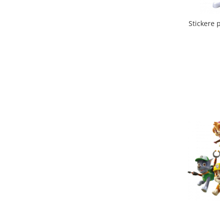
Stickere 