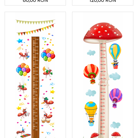
80,00 RON
120,00 RON