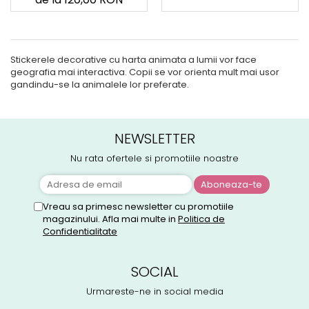
Stickerele decorative cu harta animata a lumii vor face
geografia mai interactiva. Copii se vor orienta mult mai usor
gandindu-se la animalele lor preferate.
NEWSLETTER
Nu rata ofertele si promotiile noastre
Vreau sa primesc newsletter cu promotiile
magazinului. Afla mai multe in
Politica de
Confidentialitate
SOCIAL
Urmareste-ne in social media