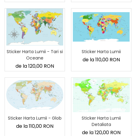
Sticker Harta Lumii
Sticker Harta Lumii - Tari si
Oceane
de la 110,00 RON
de la 120,00 RON
Sticker Harta Lumii - Glob
Sticker Harta Lumii
Detaliata
de la 110,00 RON
de la 120,00 RON