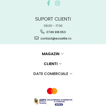
SUPORT CLIENTI
09.00 - 17.00
0746 918 653
contact@eosette.ro
MAGAZIN
CLIENTI
DATE COMERCIALE