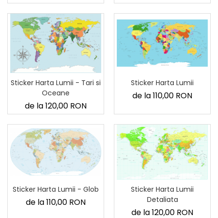
Sticker Harta Lumii
Sticker Harta Lumii - Tari si
Oceane
de la 110,00 RON
de la 120,00 RON
Sticker Harta Lumii - Glob
Sticker Harta Lumii
Detaliata
de la 110,00 RON
de la 120,00 RON