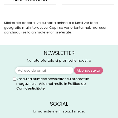
Stickerele decorative cu harta animata a lumii vor face
geografia mai interactiva. Copii se vor orienta mult mai usor
gandindu-se la animalele lor preferate.
NEWSLETTER
Nu rata ofertele si promotiile noastre
Vreau sa primesc newsletter cu promotiile
magazinului. Afla mai multe in
Politica de
Confidentialitate
SOCIAL
Urmareste-ne in social media