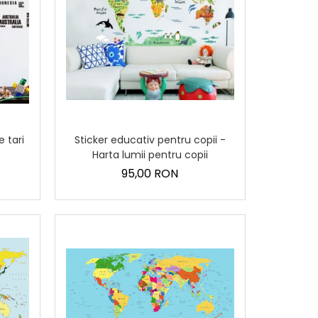
Sticker educativ pentru copii -
 tari
Harta lumii pentru copii
95,00 RON