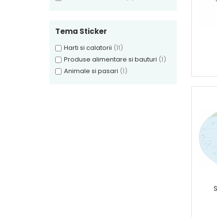
Tema Sticker
Harti si calatorii
(11)
Produse alimentare si bauturi
(1)
Animale si pasari
(1)
S