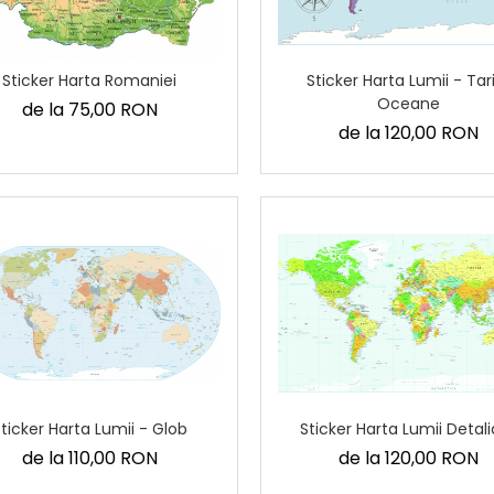
Sticker Harta Romaniei
Sticker Harta Lumii - Tari
Oceane
de la 75,00 RON
de la 120,00 RON
ticker Harta Lumii - Glob
Sticker Harta Lumii Detal
de la 110,00 RON
de la 120,00 RON