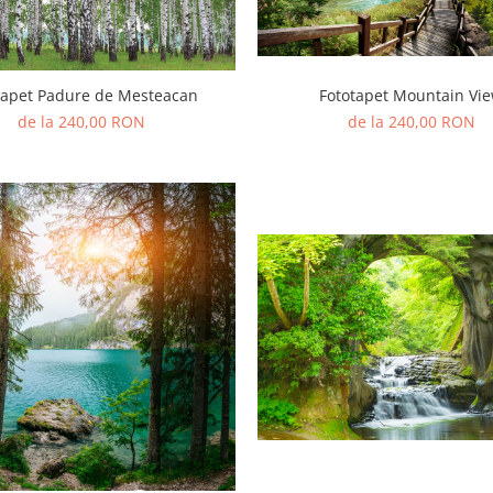
Fototapet Mountain Vi
tapet Padure de Mesteacan
de la 240,00 RON
de la 240,00 RON