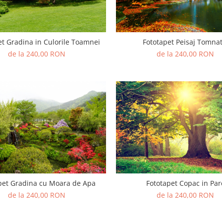
et Gradina in Culorile Toamnei
Fototapet Peisaj Tomnat
de la 240,00 RON
de la 240,00 RON
pet Gradina cu Moara de Apa
Fototapet Copac in Par
de la 240,00 RON
de la 240,00 RON