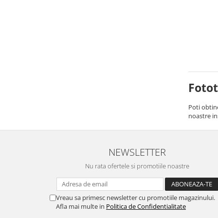
Foto
Poti obtin
noastre in
NEWSLETTER
Nu rata ofertele si promotiile noastre
Vreau sa primesc newsletter cu promotiile magazinului.
Afla mai multe in
Politica de Confidentialitate