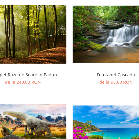
apet Raze de Soare in Padure
Fototapet Cascada
de la 240,00 RON
de la 95,00 RON