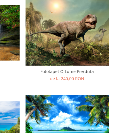
Fototapet O Lume Pierduta
de la 240,00 RON