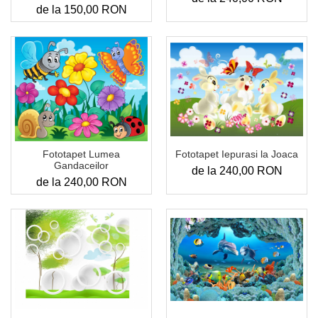
de la 150,00 RON
Fototapet Iepurasi la Joaca
Fototapet Lumea
Gandaceilor
de la 240,00 RON
de la 240,00 RON