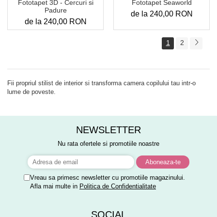
Fototapet Seaworld
Fototapet 3D - Cercuri si
Padure
de la 240,00 RON
de la 240,00 RON
1
2
Fii propriul stilist de interior si transforma camera copilului tau intr-o
lume de poveste.
NEWSLETTER
Nu rata ofertele si promotiile noastre
Vreau sa primesc newsletter cu promotiile magazinului.
Afla mai multe in
Politica de Confidentialitate
SOCIAL