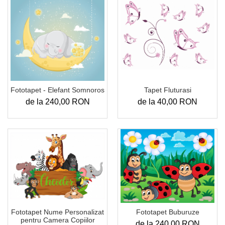
Fototapet - Elefant Somnoros
Tapet Fluturasi
de la 240,00 RON
de la 40,00 RON
Fototapet Nume Personalizat
Fototapet Buburuze
pentru Camera Copiilor
de la 240,00 RON