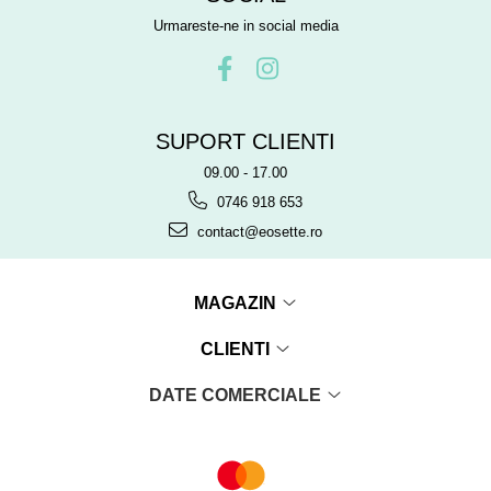
Urmareste-ne in social media
SUPORT CLIENTI
09.00 - 17.00
0746 918 653
contact@eosette.ro
MAGAZIN
CLIENTI
DATE COMERCIALE