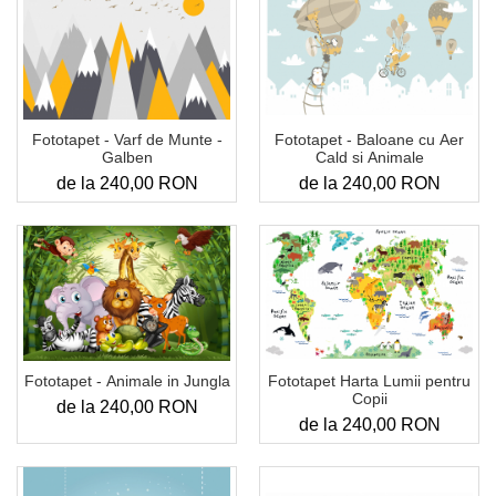
Fototapet - Varf de Munte -
Fototapet - Baloane cu Aer
Galben
Cald si Animale
de la 240,00 RON
de la 240,00 RON
Fototapet Harta Lumii pentru
Fototapet - Animale in Jungla
Copii
de la 240,00 RON
de la 240,00 RON