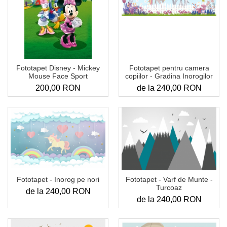
Fototapet pentru camera
Fototapet Disney - Mickey
copiilor - Gradina Inorogilor
Mouse Face Sport
de la 240,00 RON
200,00 RON
Fototapet - Inorog pe nori
Fototapet - Varf de Munte -
Turcoaz
de la 240,00 RON
de la 240,00 RON