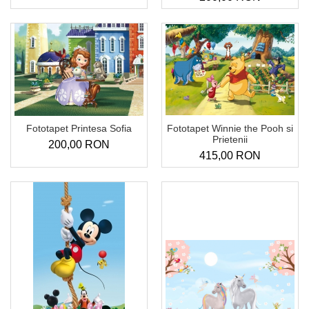
Fototapet Printesa Sofia
Fototapet Winnie the Pooh si
Prietenii
200,00 RON
415,00 RON